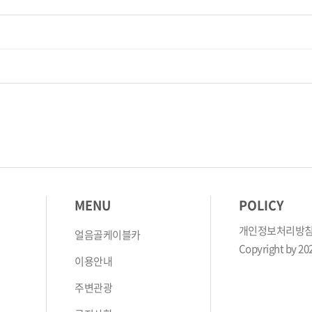
MENU
POLICY
개인정보처리방
얼음골케이블카
Copyright by 
이용안내
주변관광