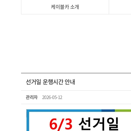
케이블카 소개
선거일 운행시간 안내
관리자
2026-05-12