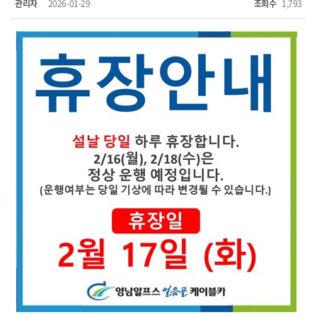
관리자
2026-01-29
조회수
1,793